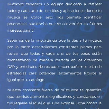
MuzikVox tenemos un equipo dedicado a rastrear
todos y cada uno de los sitios y aplicaciones donde tu
música se utilice, esto nos permite identificar
potenciales audiencias que se convertirán en futuros
ingresos para ti.
Sabemos de la importancia que le das a tu música,
por lo tanto desarrollamos constantes planes para
revisar que todas y cada una de tus obras están
monetizando de manera correcta en los diferentes
DSP y entidades de recaudo, acompañamos esto de
estrategias para potenciar lanzamientos futuros al
igual que tu catalogo
Nuestra constante fuerza de búsqueda te garantiza
que tendrás aumentos significativos y constantes en
tus regalías al igual que, Una extensa lucha contra la