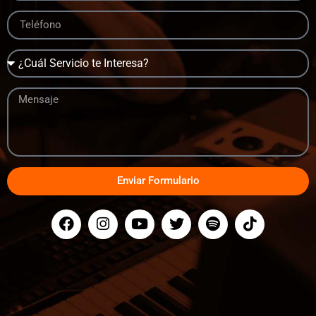
Enviar Formulario