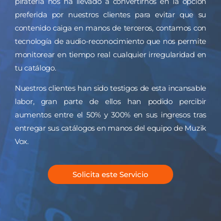
pirateria nos ha llevado a convertirnos en la opción
preferida por nuestros clientes para evitar que su
contenido caiga en manos de terceros, contamos con
tecnología de audio-reconocimiento que nos permite
monitorear en tiempo real cualquier irregularidad en
tu catálogo.
Nuestros clientes han sido testigos de esta incansable
labor, gran parte de ellos han podido percibir
aumentos entre el 50% y 300% en sus ingresos tras
entregar sus catálogos en manos del equipo de Muzik
Vox.
Solicita este Servicio