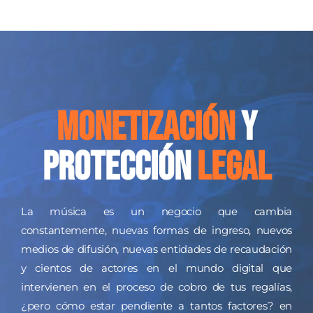
monetización
y
protección
Legal
La música es un negocio que cambia
constantemente, nuevas formas de ingreso, nuevos
medios de difusión, nuevas entidades de recaudación
y cientos de actores en el mundo digital que
intervienen en el proceso de cobro de tus regalías,
¿pero cómo estar pendiente a tantos factores? en