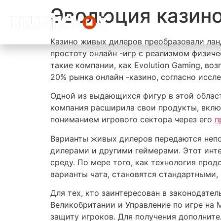
Эволюция казин
Казино живых дилеров преобразовали лан
простоту онлайн -игр с реализмом физичес
такие компании, как Evolution Gaming, во
20% рынка онлайн -казино, согласно иссле
Одной из выдающихся фигур в этой област
компания расширила свои продукты, включи
пониманием игрового сектора через его
п
Варианты живых дилеров передаются непо
дилерами и другими геймерами. Этот инт
среду. По мере того, как технология про
варианты чата, становятся стандартными,
Для тех, кто заинтересован в законодате
Великобритании и Управление по игре на
защиту игроков. Для получения дополните