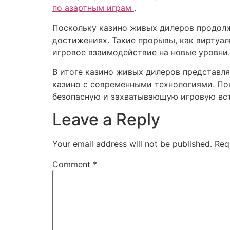
по азартным играм
.
Поскольку казино живых дилеров продолж
достижениях. Такие прорывы, как виртуал
игровое взаимодействие на новые уровни.
В итоге казино живых дилеров представл
казино с современными технологиями. По
безопасную и захватывающую игровую вст
Leave a Reply
Your email address will not be published.
Req
Comment
*