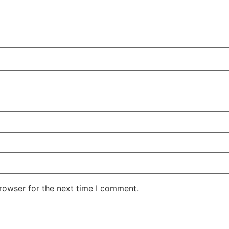
rowser for the next time I comment.