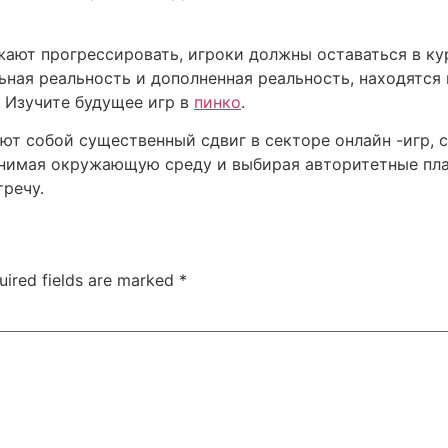
ают прогрессировать, игроки должны оставаться в ку
ьная реальность и дополненная реальность, находятся
 Изучите будущее игр в
пинко
.
яют собой существенный сдвиг в секторе онлайн -игр
нимая окружающую среду и выбирая авторитетные пла
речу.
uired fields are marked
*