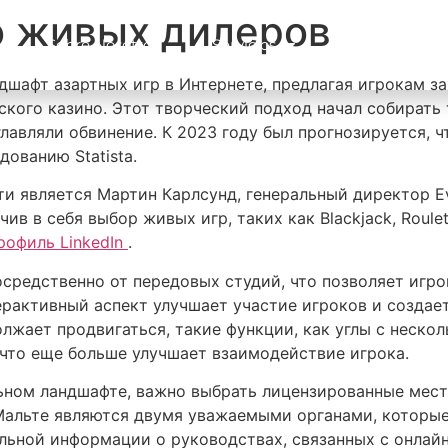
о живых дилеров
Sobre Nosotros
Servicios
Artistas
дшафт азартных игр в Интернете, предлагая игрокам 
кого казино. Этот творческий подход начал собирать т
зглавляли обвинение. К 2023 году был прогнозируется,
дованию Statista.
и является Мартин Карлсунд, генеральный директор Ev
в в себя выбор живых игр, таких как Blackjack, Roulet
рофиль LinkedIn
.
средственно от передовых студий, что позволяет игр
ерактивный аспект улучшает участие игроков и создае
должает продвигаться, такие функции, как углы с неск
 что еще больше улучшает взаимодействие игрока.
льном ландшафте, важно выбрать лицензированные мест
 Мальте являются двумя уважаемыми органами, которы
льной информации о руководствах, связанных с онлай