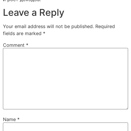
Leave a Reply
Your email address will not be published.
Required
fields are marked
*
Comment
*
Name
*