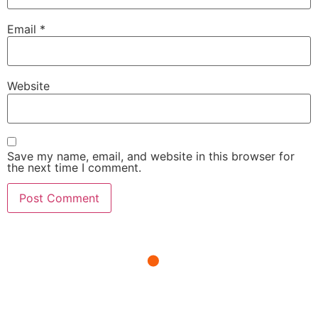
Email
*
Website
Save my name, email, and website in this browser for
the next time I comment.